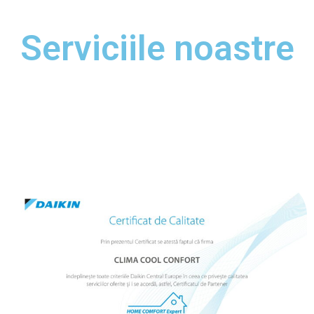
Serviciile noastre