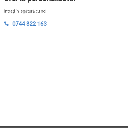
Intrați în legătură cu noi
0744 822 163